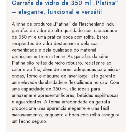
Garrafa de vidro de 350 ml „Platina“
– elegante, funcional e versátil
A linha de produtos „Platina“ da Flaschenland inclui
garrafas de vidro de alta qualidade com capacidade
de 350 ml e uma prática boca com rolha. Estes
recipientes de vidro destacam-se pela sua
versatilidade e pela qualidade do material
particularmente resistente. As garrafas da série
Platina são feitas de vidro robusto, resistente ao
calor e ao frio, além de serem adequadas para micro-
ondas, forno e máquina de lavar loiça. Isto garante
uma elevada durabilidade e flexibilidade no uso. Com
uma capacidade de 350 ml, são ideais para
armazenar e apresentar licores, bebidas espirituosas
e aguardentes. A forma arredondada da garrafa
proporciona uma aparência elegante e uma fácil
manuseamento, enquanto a boca com rolha assegura
um fecho seguro.