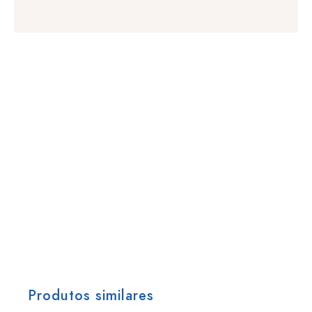
Produtos similares