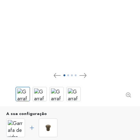
A sua configuração