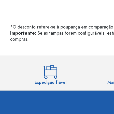
*O desconto refere-se à poupança em comparação 
Importante:
Se as tampas forem configuráveis, est
compras.
Expedição fiável
Mai