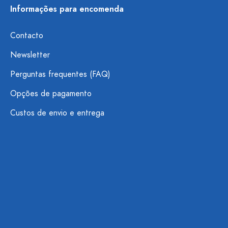
Informações para encomenda
Contacto
Newsletter
Perguntas frequentes (FAQ)
Opções de pagamento
Custos de envio e entrega