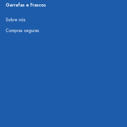
Garrafas e Frascos
Sobre nós
Compras seguras