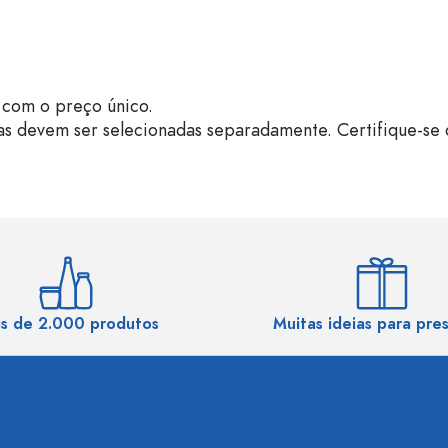
com o preço único.
as devem ser selecionadas separadamente. Certifique-se 
s de 2.000 produtos
Muitas ideias para pre