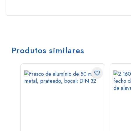
Produtos similares