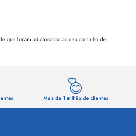
de que foram adicionadas ao seu carrinho de
sentes
Mais de 1 milhão de clientes