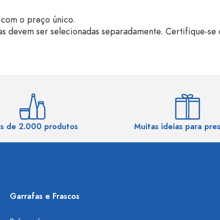
com o preço único.
as devem ser selecionadas separadamente. Certifique-se 
s de 2.000 produtos
Muitas ideias para pre
Garrafas e Frascos