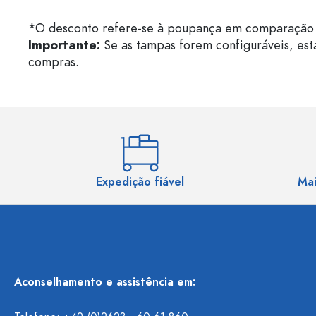
*O desconto refere-se à poupança em comparação 
Importante:
Se as tampas forem configuráveis, est
compras.
Expedição fiável
Mai
Aconselhamento e assistência em: