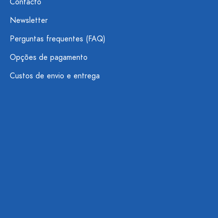
Contacto
Newsletter
Perguntas frequentes (FAQ)
Opções de pagamento
Custos de envio e entrega