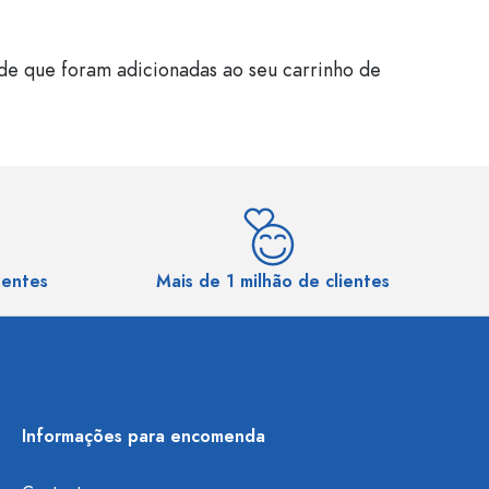
de que foram adicionadas ao seu carrinho de
sentes
Mais de 1 milhão de clientes
Informações para encomenda