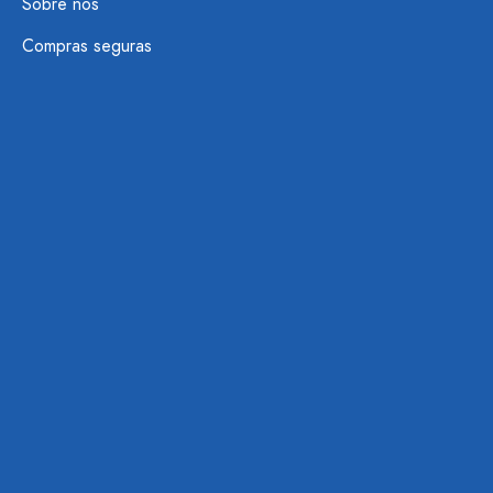
Sobre nós
Compras seguras