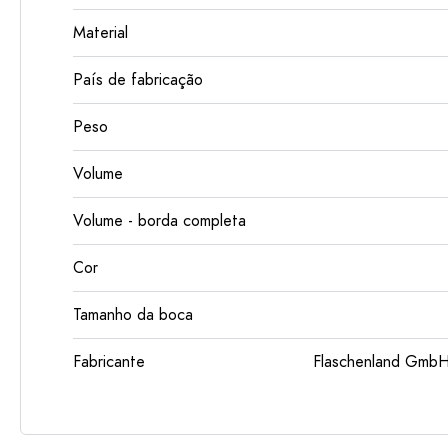
Material
País de fabricação
Peso
Volume
Volume - borda completa
Cor
Tamanho da boca
Fabricante
Flaschenland GmbH