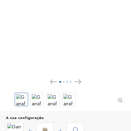
A sua configuração