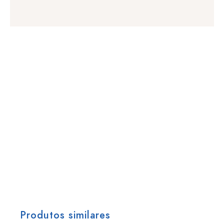
Produtos similares