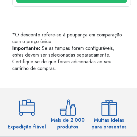
*O desconto refere-se à poupança em comparação
com o preço único.
Importante:
Se as tampas forem configuráveis,
estas devem ser selecionadas separadamente.
Certifique-se de que foram adicionadas ao seu
carrinho de compras.
Mais de 2.000
Muitas ideias
Ma
Expedição fiável
produtos
para presentes