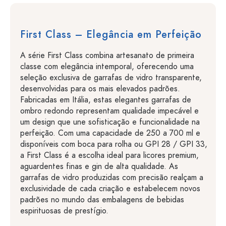
First Class – Elegância em Perfeição
A série First Class combina artesanato de primeira
classe com elegância intemporal, oferecendo uma
seleção exclusiva de garrafas de vidro transparente,
desenvolvidas para os mais elevados padrões.
Fabricadas em Itália, estas elegantes garrafas de
ombro redondo representam qualidade impecável e
um design que une sofisticação e funcionalidade na
perfeição. Com uma capacidade de 250 a 700 ml e
disponíveis com boca para rolha ou GPI 28 / GPI 33,
a First Class é a escolha ideal para licores premium,
aguardentes finas e gin de alta qualidade. As
garrafas de vidro produzidas com precisão realçam a
exclusividade de cada criação e estabelecem novos
padrões no mundo das embalagens de bebidas
espirituosas de prestígio.