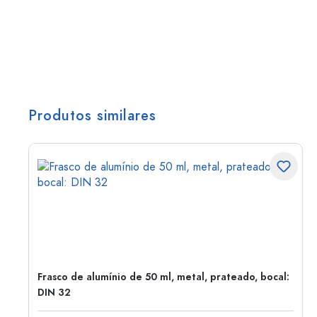
Produtos similares
Frasco de alumínio de 50 ml, metal, prateado, bocal:
DIN 32