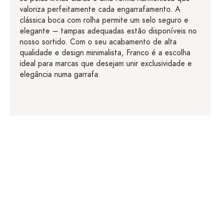
valoriza perfeitamente cada engarrafamento. A
clássica boca com rolha permite um selo seguro e
elegante – tampas adequadas estão disponíveis no
nosso sortido. Com o seu acabamento de alta
qualidade e design minimalista, Franco é a escolha
ideal para marcas que desejam unir exclusividade e
elegância numa garrafa.