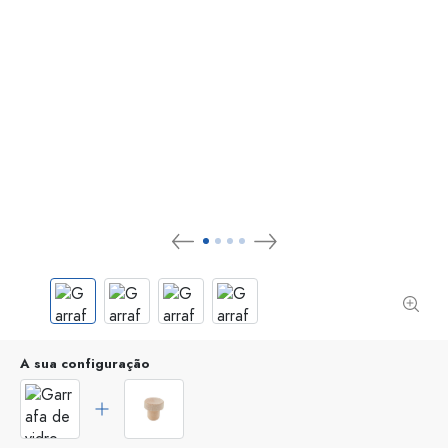
A sua configuração