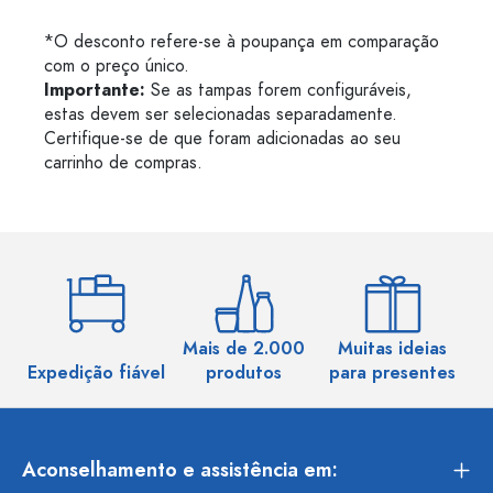
*O desconto refere-se à poupança em comparação
com o preço único.
Importante:
Se as tampas forem configuráveis,
estas devem ser selecionadas separadamente.
Certifique-se de que foram adicionadas ao seu
carrinho de compras.
Mais de 2.000
Muitas ideias
Ma
Expedição fiável
produtos
para presentes
Aconselhamento e assistência em: