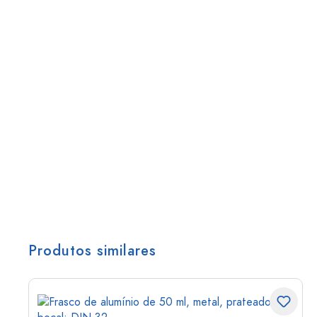
Produtos similares