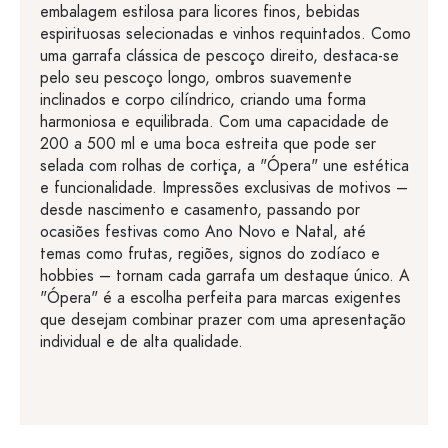
embalagem estilosa para licores finos, bebidas
espirituosas selecionadas e vinhos requintados. Como
uma garrafa clássica de pescoço direito, destaca-se
pelo seu pescoço longo, ombros suavemente
inclinados e corpo cilíndrico, criando uma forma
harmoniosa e equilibrada. Com uma capacidade de
200 a 500 ml e uma boca estreita que pode ser
selada com rolhas de cortiça, a "Ópera" une estética
e funcionalidade. Impressões exclusivas de motivos –
desde nascimento e casamento, passando por
ocasiões festivas como Ano Novo e Natal, até
temas como frutas, regiões, signos do zodíaco e
hobbies – tornam cada garrafa um destaque único. A
"Ópera" é a escolha perfeita para marcas exigentes
que desejam combinar prazer com uma apresentação
individual e de alta qualidade.