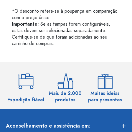
*O desconto refere-se à poupança em comparação
com o preço único.
Importante:
Se as tampas forem configuráveis,
estas devem ser selecionadas separadamente.
Certifique-se de que foram adicionadas ao seu
carrinho de compras.
Mais de 2.000
Muitas ideias
Ma
Expedição fiável
produtos
para presentes
Aconselhamento e assistência em: