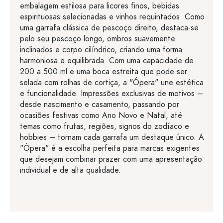
embalagem estilosa para licores finos, bebidas
espirituosas selecionadas e vinhos requintados. Como
uma garrafa clássica de pescoço direito, destaca-se
pelo seu pescoço longo, ombros suavemente
inclinados e corpo cilíndrico, criando uma forma
harmoniosa e equilibrada. Com uma capacidade de
200 a 500 ml e uma boca estreita que pode ser
selada com rolhas de cortiça, a "Ópera" une estética
e funcionalidade. Impressões exclusivas de motivos –
desde nascimento e casamento, passando por
ocasiões festivas como Ano Novo e Natal, até
temas como frutas, regiões, signos do zodíaco e
hobbies – tornam cada garrafa um destaque único. A
"Ópera" é a escolha perfeita para marcas exigentes
que desejam combinar prazer com uma apresentação
individual e de alta qualidade.