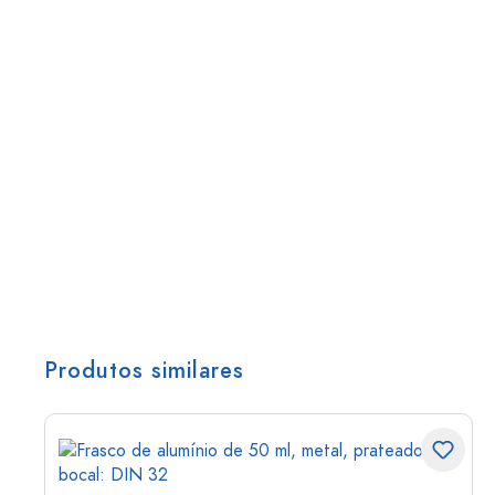
Produtos similares