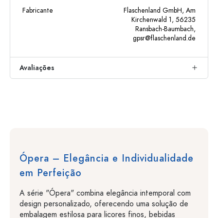
Fabricante
Flaschenland GmbH, Am
Kirchenwald 1, 56235
Ransbach-Baumbach,
gpsr@flaschenland.de
Avaliações
Ópera – Elegância e Individualidade
em Perfeição
A série "Ópera" combina elegância intemporal com
design personalizado, oferecendo uma solução de
embalagem estilosa para licores finos, bebidas