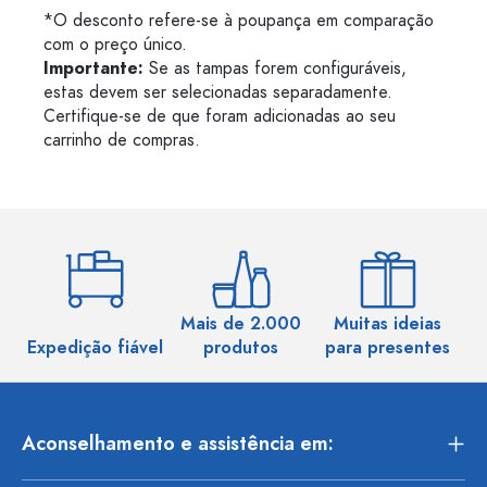
*O desconto refere-se à poupança em comparação
com o preço único.
Importante:
Se as tampas forem configuráveis,
estas devem ser selecionadas separadamente.
Certifique-se de que foram adicionadas ao seu
carrinho de compras.
Mais de 2.000
Muitas ideias
Ma
Expedição fiável
produtos
para presentes
Aconselhamento e assistência em: