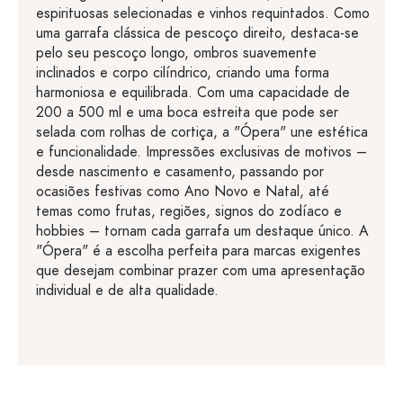
espirituosas selecionadas e vinhos requintados. Como
uma garrafa clássica de pescoço direito, destaca-se
pelo seu pescoço longo, ombros suavemente
inclinados e corpo cilíndrico, criando uma forma
harmoniosa e equilibrada. Com uma capacidade de
200 a 500 ml e uma boca estreita que pode ser
selada com rolhas de cortiça, a "Ópera" une estética
e funcionalidade. Impressões exclusivas de motivos –
desde nascimento e casamento, passando por
ocasiões festivas como Ano Novo e Natal, até
temas como frutas, regiões, signos do zodíaco e
hobbies – tornam cada garrafa um destaque único. A
"Ópera" é a escolha perfeita para marcas exigentes
que desejam combinar prazer com uma apresentação
individual e de alta qualidade.