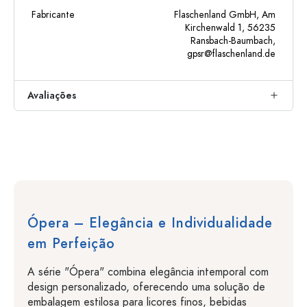
Fabricante
Flaschenland GmbH, Am
Kirchenwald 1, 56235
Ransbach-Baumbach,
gpsr@flaschenland.de
Avaliações
Ópera – Elegância e Individualidade
em Perfeição
A série "Ópera" combina elegância intemporal com
design personalizado, oferecendo uma solução de
embalagem estilosa para licores finos, bebidas