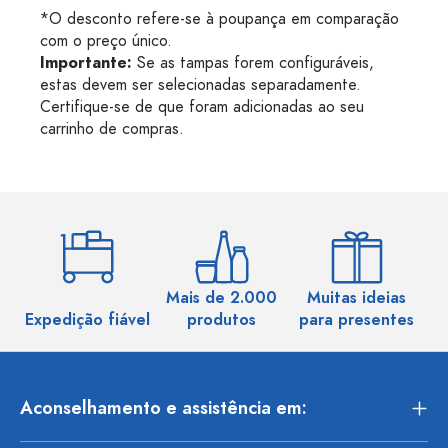
*O desconto refere-se à poupança em comparação
com o preço único.
Importante:
Se as tampas forem configuráveis,
estas devem ser selecionadas separadamente.
Certifique-se de que foram adicionadas ao seu
carrinho de compras.
Mais de 2.000
Muitas ideias
Ma
Expedição fiável
produtos
para presentes
Aconselhamento e assistência em: