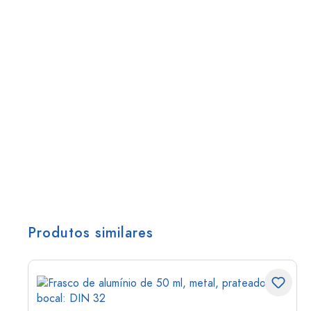
Produtos similares