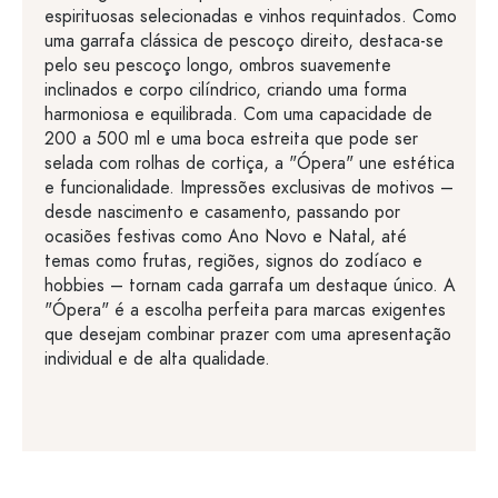
espirituosas selecionadas e vinhos requintados. Como
uma garrafa clássica de pescoço direito, destaca-se
pelo seu pescoço longo, ombros suavemente
inclinados e corpo cilíndrico, criando uma forma
harmoniosa e equilibrada. Com uma capacidade de
200 a 500 ml e uma boca estreita que pode ser
selada com rolhas de cortiça, a "Ópera" une estética
e funcionalidade. Impressões exclusivas de motivos –
desde nascimento e casamento, passando por
ocasiões festivas como Ano Novo e Natal, até
temas como frutas, regiões, signos do zodíaco e
hobbies – tornam cada garrafa um destaque único. A
"Ópera" é a escolha perfeita para marcas exigentes
que desejam combinar prazer com uma apresentação
individual e de alta qualidade.