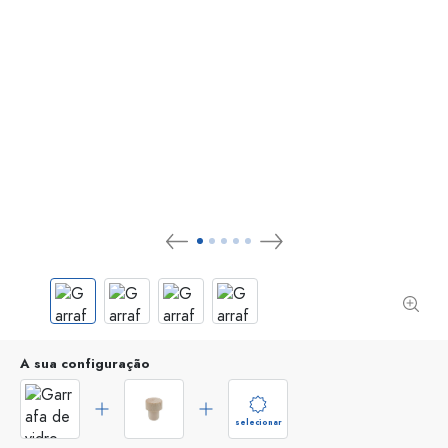
A sua configuração
selecionar