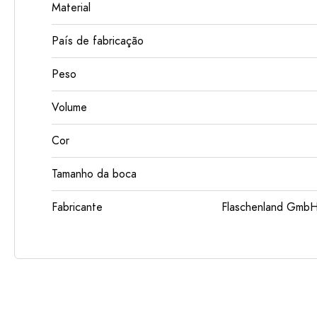
Material
País de fabricação
Peso
Volume
Cor
Tamanho da boca
Fabricante
Flaschenland GmbH