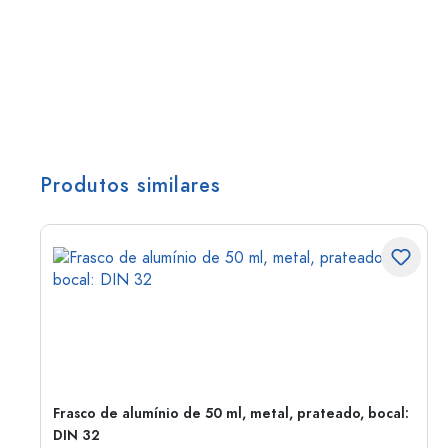
Produtos similares
Frasco de alumínio de 50 ml, metal, prateado, bocal:
DIN 32