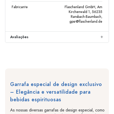
Fabricante
Flaschenland GmbH, Am
Kirchenwald 1, 56235
Ransbach-Baumbach,
gpsr@flaschenland.de
Avaliações
Garrafa especial de design exclusivo
– Elegância e versatilidade para
bebidas espirituosas
As nossas diversas garrafas de design especial, como