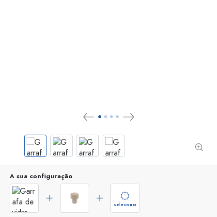
A sua configuração
selecionar