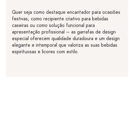
Quer seja como destaque encantador para ocasiões
festivas, como recipiente criativo para bebidas
caseiras ou como solução funcional para
apresentação profissional – as garrafas de design
especial oferecem qualidade duradoura e um design
elegante e intemporal que valoriza as suas bebidas
espirituosas e licores com estilo.