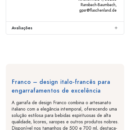
Ransbach-Baumbach,
gpsr@flaschenland.de
Avaliações
Franco – design italo-francês para
engarrafamentos de excelência
A garrafa de design Franco combina o artesanato
italiano com a elegância intemporal, oferecendo uma
solução estilosa para bebidas espirituosas de alta
qualidade, licores, xaropes e outros produtos nobres.
Disponível nos tamanhos de 500 e 700 ml, destaca-