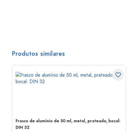
Produtos similares
Frasco de alumínio de 50 ml, metal, prateado, bocal:
DIN 32