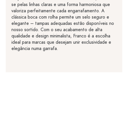
se pelas linhas claras e uma forma harmoniosa que
valoriza perfeitamente cada engarrafamento. A
clássica boca com rolha permite um selo seguro e
elegante – tampas adequadas estão disponíveis no
nosso sortido. Com o seu acabamento de alta
qualidade e design minimalista, Franco é a escolha
ideal para marcas que desejam unir exclusividade e
elegância numa garrafa.