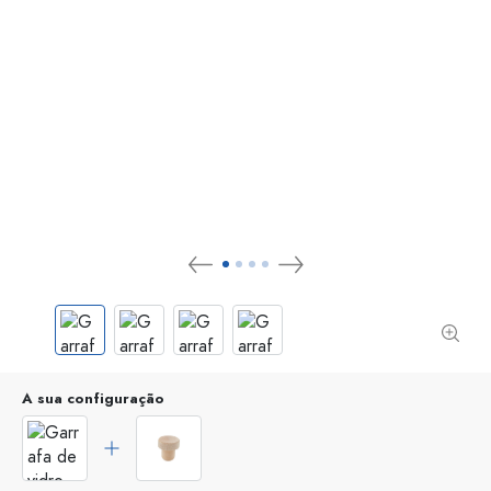
A sua configuração