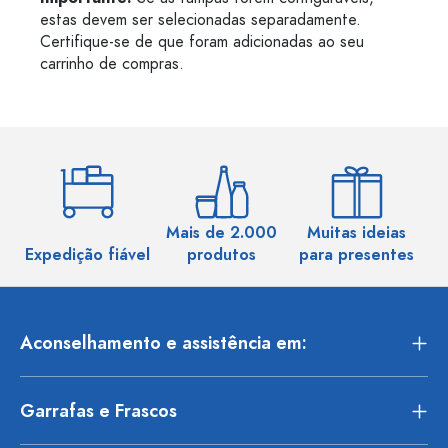
estas devem ser selecionadas separadamente.
Certifique-se de que foram adicionadas ao seu
carrinho de compras.
Mais de 2.000
Muitas ideias
Ma
Expedição fiável
produtos
para presentes
Aconselhamento e assistência em:
Garrafas e Frascos