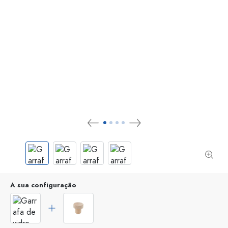
A sua configuração