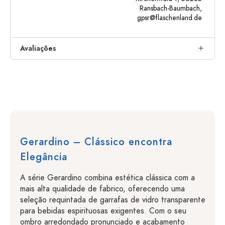
Ransbach-Baumbach,
gpsr@flaschenland.de
Avaliações
Gerardino – Clássico encontra
Elegância
A série Gerardino combina estética clássica com a
mais alta qualidade de fabrico, oferecendo uma
seleção requintada de garrafas de vidro transparente
para bebidas espirituosas exigentes. Com o seu
ombro arredondado pronunciado e acabamento