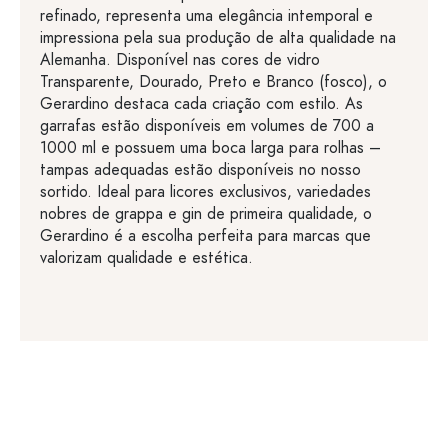
refinado, representa uma elegância intemporal e
impressiona pela sua produção de alta qualidade na
Alemanha. Disponível nas cores de vidro
Transparente, Dourado, Preto e Branco (fosco), o
Gerardino destaca cada criação com estilo. As
garrafas estão disponíveis em volumes de 700 a
1000 ml e possuem uma boca larga para rolhas –
tampas adequadas estão disponíveis no nosso
sortido. Ideal para licores exclusivos, variedades
nobres de grappa e gin de primeira qualidade, o
Gerardino é a escolha perfeita para marcas que
valorizam qualidade e estética.