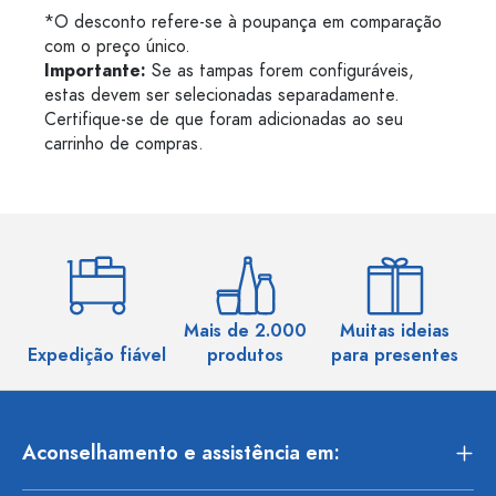
*O desconto refere-se à poupança em comparação
com o preço único.
Importante:
Se as tampas forem configuráveis,
estas devem ser selecionadas separadamente.
Certifique-se de que foram adicionadas ao seu
carrinho de compras.
Mais de 2.000
Muitas ideias
Ma
Expedição fiável
produtos
para presentes
Aconselhamento e assistência em: