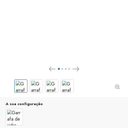
A sua configuração