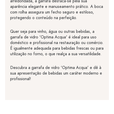
arredondada, a garrafa destaca-se pela sua
aparência elegante e manuseamento prático. A boca
com rolha assegura um fecho seguro e estiloso,
protegendo o conteúdo na perfeição.
Quer seja para vinho, água ou outras bebidas, a
garrafa de vidro 'Optima Acqua' é ideal para uso
doméstico e profissional na restauração ou comércio.
É igualmente adequada para bebidas frescas ou para
utilização no forno, o que realça a sua versatilidade.
Descubra a garrafa de vidro 'Optima Acqua' e dê à
sua apresentação de bebidas um caráter moderno e
profissional!