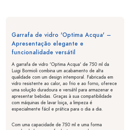
Garrafa de vidro 'Optima Acqua' –
Apresentação elegante e
funcionalidade versátil
A garrafa de vidro 'Optima Acqua' de 750 ml da
Luigi Bormioli combina um acabamento de alta
qualidade com um design intemporal. Fabricada em
vidro resistente ao calor, ao frio e ao forno, oferece
uma solução duradoura e versátil para armazenar e
apresentar bebidas. Graças à sua compatibilidade
com máquinas de lavar loiça, a limpeza é
especialmente fácil e prática para o dia a dia.
Com uma capacidade de 750 ml e uma forma