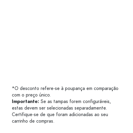
*O desconto refere-se à poupança em comparação
com o preço único.
Importante:
Se as tampas forem configuráveis,
estas devem ser selecionadas separadamente.
Certifique-se de que foram adicionadas ao seu
carrinho de compras.