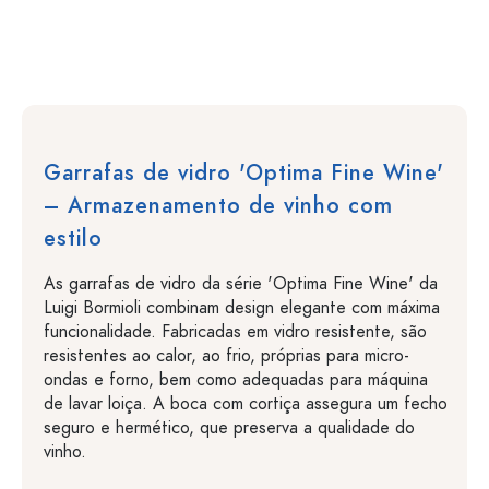
Garrafas de vidro 'Optima Fine Wine'
– Armazenamento de vinho com
estilo
As garrafas de vidro da série 'Optima Fine Wine' da
Luigi Bormioli combinam design elegante com máxima
funcionalidade. Fabricadas em vidro resistente, são
resistentes ao calor, ao frio, próprias para micro-
ondas e forno, bem como adequadas para máquina
de lavar loiça. A boca com cortiça assegura um fecho
seguro e hermético, que preserva a qualidade do
vinho.