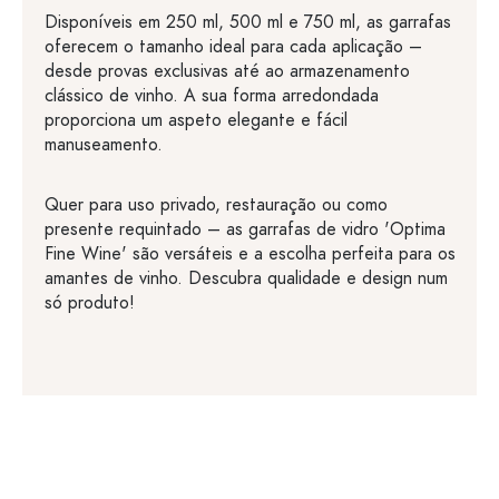
Disponíveis em 250 ml, 500 ml e 750 ml, as garrafas
oferecem o tamanho ideal para cada aplicação –
desde provas exclusivas até ao armazenamento
clássico de vinho. A sua forma arredondada
proporciona um aspeto elegante e fácil
manuseamento.
Quer para uso privado, restauração ou como
presente requintado – as garrafas de vidro 'Optima
Fine Wine' são versáteis e a escolha perfeita para os
amantes de vinho. Descubra qualidade e design num
só produto!