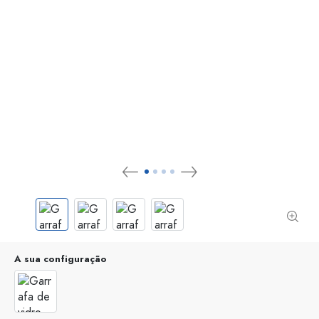
A sua configuração