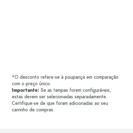
*O desconto refere-se à poupança em comparação
com o preço único.
Importante:
Se as tampas forem configuráveis,
estas devem ser selecionadas separadamente.
Certifique-se de que foram adicionadas ao seu
carrinho de compras.