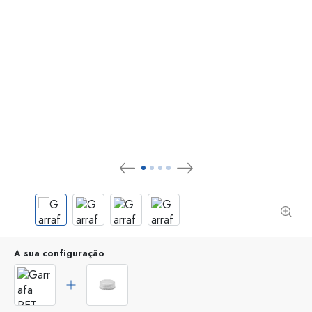
A sua configuração