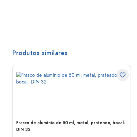
Produtos similares
Frasco de alumínio de 50 ml, metal, prateado, bocal:
DIN 32