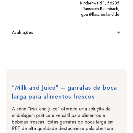
Kirchenwald 1, 56235
Ransbach-Baumbach,
gpsr@flaschenland.de
Avaliações
"Milk and Juice" – garrafas de boca
larga para alimentos frescos
A série "Milk and Juice" oferece uma solução de
embalagem prática e versátil para alimentos e
bebidas frescas. Estas garrafas de boca larga em
PET de alta qualidade destacam-se pela abertura