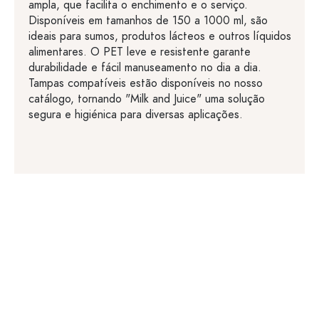
ampla, que facilita o enchimento e o serviço.
Disponíveis em tamanhos de 150 a 1000 ml, são
ideais para sumos, produtos lácteos e outros líquidos
alimentares. O PET leve e resistente garante
durabilidade e fácil manuseamento no dia a dia.
Tampas compatíveis estão disponíveis no nosso
catálogo, tornando "Milk and Juice" uma solução
segura e higiénica para diversas aplicações.