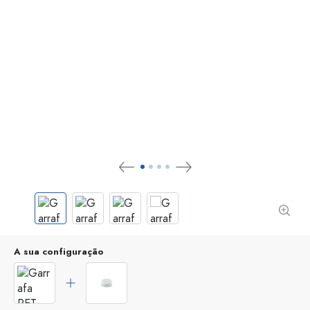
A sua configuração