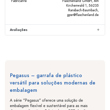
Fabricante
Flaschenland GmbH, Am
Kirchenwald 1, 56235
Ransbach-Baumbach,
gpsr@flaschenland.de
Avaliações
Pegasus – garrafa de plástico
versátil para soluções modernas de
embalagem
A série "Pegasus" oferece uma solução de
embalagem flexível e sustentável para as mais