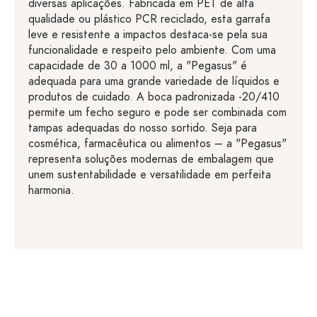
diversas aplicações. Fabricada em PET de alta
qualidade ou plástico PCR reciclado, esta garrafa
leve e resistente a impactos destaca-se pela sua
funcionalidade e respeito pelo ambiente. Com uma
capacidade de 30 a 1000 ml, a "Pegasus" é
adequada para uma grande variedade de líquidos e
produtos de cuidado. A boca padronizada -20/410
permite um fecho seguro e pode ser combinada com
tampas adequadas do nosso sortido. Seja para
cosmética, farmacêutica ou alimentos – a "Pegasus"
representa soluções modernas de embalagem que
unem sustentabilidade e versatilidade em perfeita
harmonia.