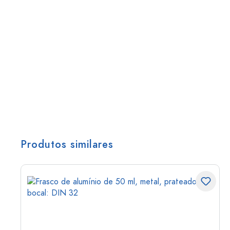
Produtos similares