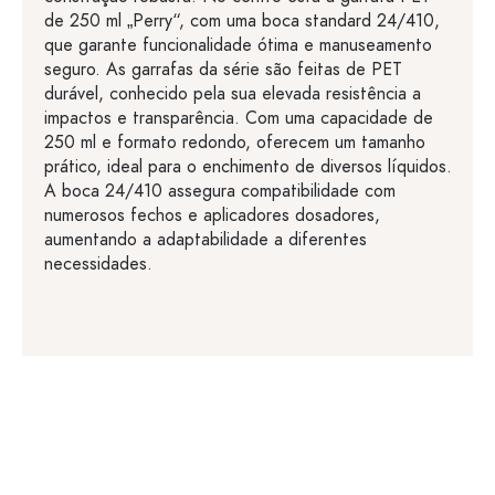
de 250 ml „Perry“, com uma boca standard 24/410,
que garante funcionalidade ótima e manuseamento
seguro. As garrafas da série são feitas de PET
durável, conhecido pela sua elevada resistência a
impactos e transparência. Com uma capacidade de
250 ml e formato redondo, oferecem um tamanho
prático, ideal para o enchimento de diversos líquidos.
A boca 24/410 assegura compatibilidade com
numerosos fechos e aplicadores dosadores,
aumentando a adaptabilidade a diferentes
necessidades.