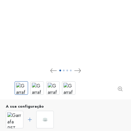
A sua configuração