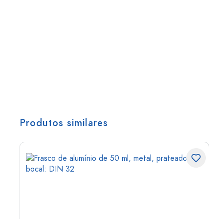
Produtos similares