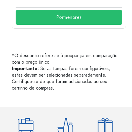
Pormenores
*O desconto refere-se à poupança em comparação
com o preço único.
Importante:
Se as tampas forem configuráveis,
estas devem ser selecionadas separadamente.
Certifique-se de que foram adicionadas ao seu
carrinho de compras.