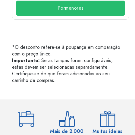
Pormenores
*O desconto refere-se à poupança em comparação
com o preço único.
Importante:
Se as tampas forem configuráveis,
estas devem ser selecionadas separadamente.
Certifique-se de que foram adicionadas ao seu
carrinho de compras.
Mais de 2.000
Muitas ideias
Ma