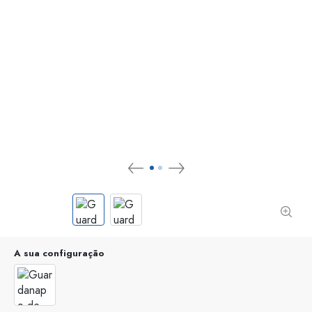
A sua configuração