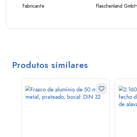
Fabricante
Flaschenland GmbH
Produtos similares