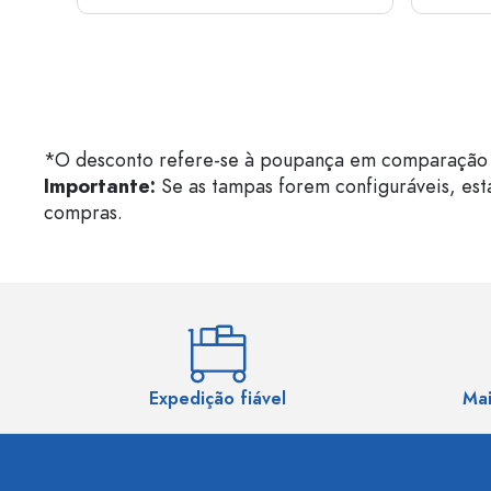
*O desconto refere-se à poupança em comparação 
Importante:
Se as tampas forem configuráveis, est
compras.
Expedição fiável
Mai