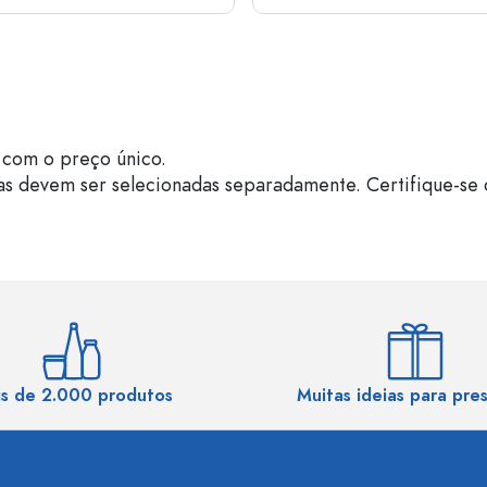
com o preço único.
as devem ser selecionadas separadamente. Certifique-se 
s de 2.000 produtos
Muitas ideias para pre