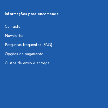
Informações para encomenda
Contacto
Newsletter
Perguntas frequentes (FAQ)
Opções de pagamento
Custos de envio e entrega