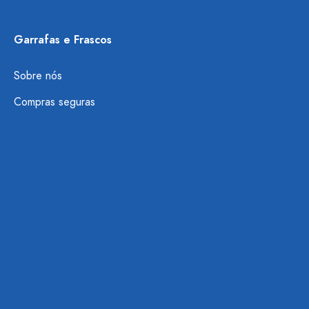
Garrafas e Frascos
Sobre nós
Compras seguras