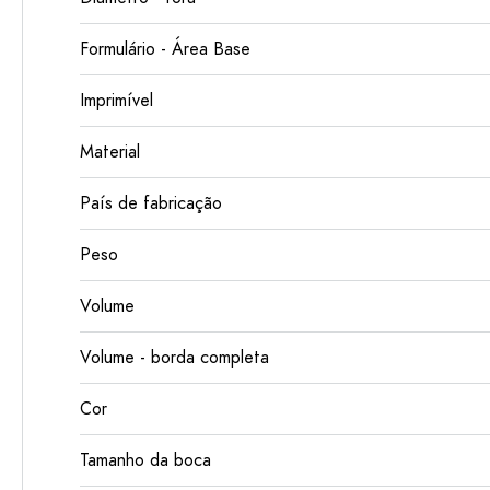
Formulário - Área Base
Imprimível
Material
País de fabricação
Peso
Volume
Volume - borda completa
Cor
Tamanho da boca