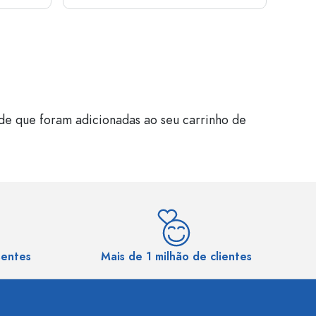
de que foram adicionadas ao seu carrinho de
sentes
Mais de 1 milhão de clientes