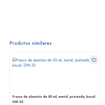
Produtos similares
Frasco de alumínio de 50 ml, metal, prateado, bocal:
DIN 32