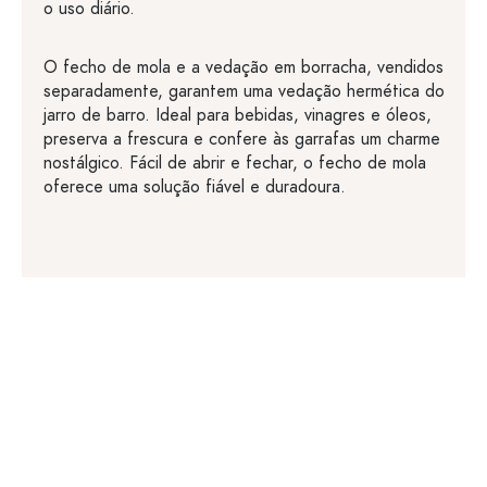
o uso diário.
O fecho de mola e a vedação em borracha, vendidos
separadamente, garantem uma vedação hermética do
jarro de barro. Ideal para bebidas, vinagres e óleos,
preserva a frescura e confere às garrafas um charme
nostálgico. Fácil de abrir e fechar, o fecho de mola
oferece uma solução fiável e duradoura.