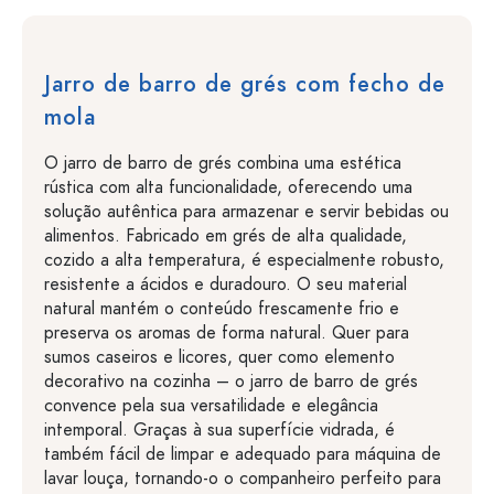
Jarro de barro de grés com fecho de
mola
O jarro de barro de grés combina uma estética
rústica com alta funcionalidade, oferecendo uma
solução autêntica para armazenar e servir bebidas ou
alimentos. Fabricado em grés de alta qualidade,
cozido a alta temperatura, é especialmente robusto,
resistente a ácidos e duradouro. O seu material
natural mantém o conteúdo frescamente frio e
preserva os aromas de forma natural. Quer para
sumos caseiros e licores, quer como elemento
decorativo na cozinha – o jarro de barro de grés
convence pela sua versatilidade e elegância
intemporal. Graças à sua superfície vidrada, é
também fácil de limpar e adequado para máquina de
lavar louça, tornando-o o companheiro perfeito para