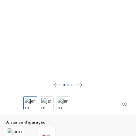
A sua configuração