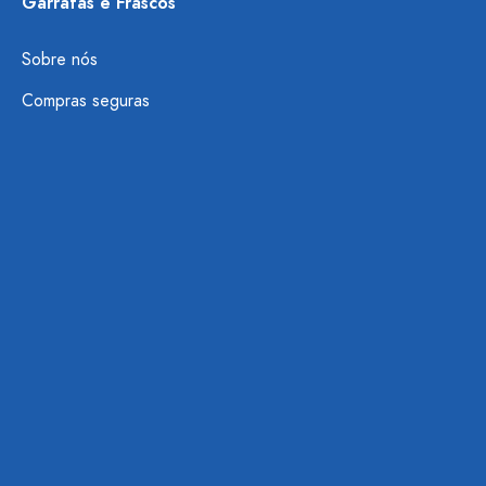
Garrafas e Frascos
Sobre nós
Compras seguras