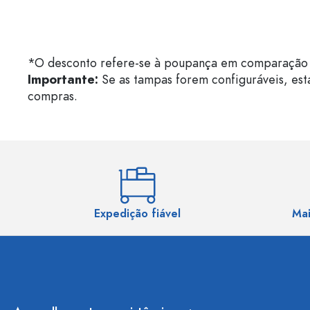
*O desconto refere-se à poupança em comparação 
Importante:
Se as tampas forem configuráveis, est
compras.
Expedição fiável
Mai