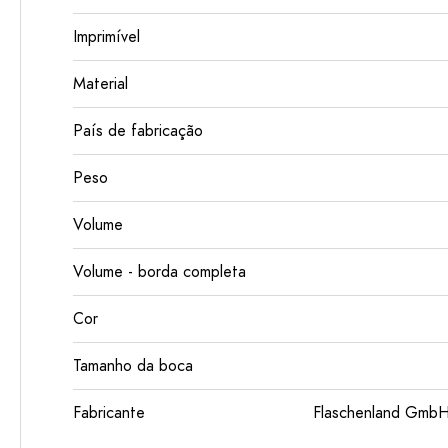
Imprimível
Material
País de fabricação
Peso
Volume
Volume - borda completa
Cor
Tamanho da boca
Fabricante
Flaschenland GmbH