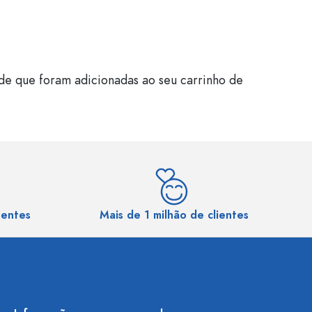
de que foram adicionadas ao seu carrinho de
sentes
Mais de 1 milhão de clientes