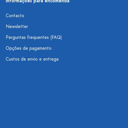
Informações para encomenda
Contacto
Newsletter
Perguntas frequentes (FAQ)
Opções de pagamento
Custos de envio e entrega