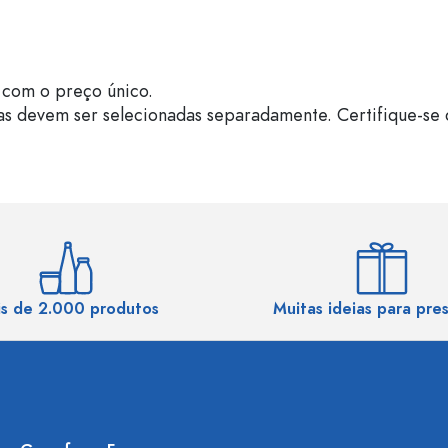
com o preço único.
as devem ser selecionadas separadamente. Certifique-se 
s de 2.000 produtos
Muitas ideias para pre