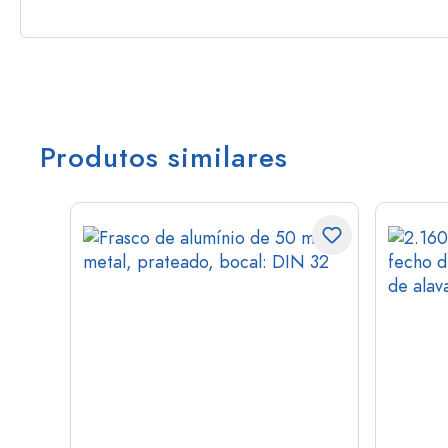
Produtos similares