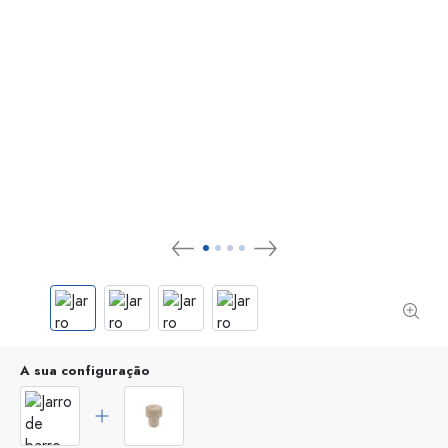
A sua configuração