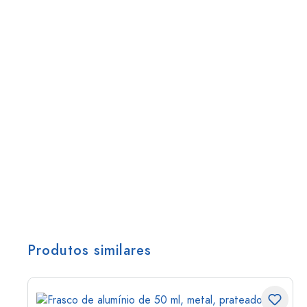
Produtos similares