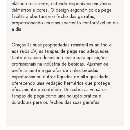
plástico resistente, estando disponíveis em vários
diâmetros e cores. O design ergonómico da pega
facilita a abertura e o fecho das garrafas,
proporcionando um manuseamento confortável no dia
a dia.
Graças às suas propriedades resistentes ao frio e
aos raios UV, as tampas de pega são adequadas
tanto para uso doméstico como para aplicações
profissionais na indústria de bebidas. Ajustam-se
perfeitamente a garrafas de vinho, bebidas
espirituosas ou outros líquidos de alta qualidade,
oferecendo uma vedação hermética que protege
eficazmente o conteúdo. Descubra as versáteis
tampas de pega como uma solução prática e
duradoura para os fechos das suas garrafas.