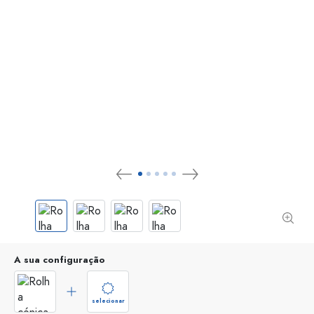
A sua configuração
selecionar