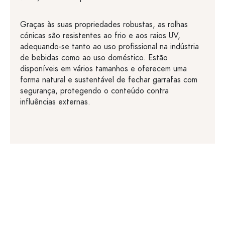
Graças às suas propriedades robustas, as rolhas
cónicas são resistentes ao frio e aos raios UV,
adequando-se tanto ao uso profissional na indústria
de bebidas como ao uso doméstico. Estão
disponíveis em vários tamanhos e oferecem uma
forma natural e sustentável de fechar garrafas com
segurança, protegendo o conteúdo contra
influências externas.