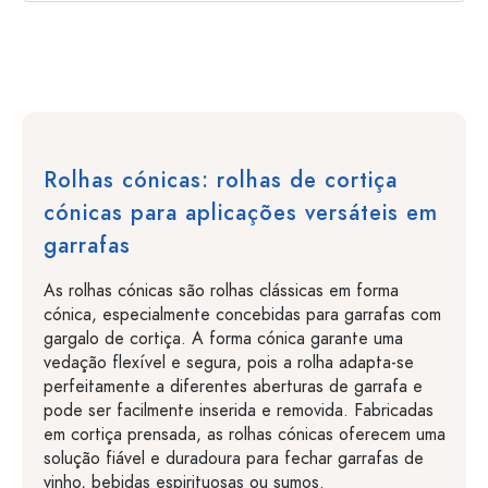
Rolhas cónicas: rolhas de cortiça
cónicas para aplicações versáteis em
garrafas
As rolhas cónicas são rolhas clássicas em forma
cónica, especialmente concebidas para garrafas com
gargalo de cortiça. A forma cónica garante uma
vedação flexível e segura, pois a rolha adapta-se
perfeitamente a diferentes aberturas de garrafa e
pode ser facilmente inserida e removida. Fabricadas
em cortiça prensada, as rolhas cónicas oferecem uma
solução fiável e duradoura para fechar garrafas de
vinho, bebidas espirituosas ou sumos.