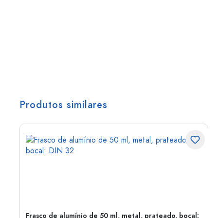
Produtos similares
Frasco de alumínio de 50 ml, metal, prateado, bocal: