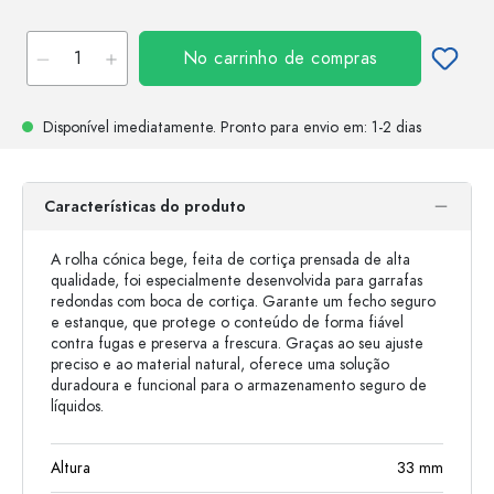
No carrinho de compras
Disponível imediatamente.
Pronto para envio
em: 1-2 dias
Características do produto
A rolha cónica bege, feita de cortiça prensada de alta
qualidade, foi especialmente desenvolvida para garrafas
redondas com boca de cortiça. Garante um fecho seguro
e estanque, que protege o conteúdo de forma fiável
contra fugas e preserva a frescura. Graças ao seu ajuste
preciso e ao material natural, oferece uma solução
duradoura e funcional para o armazenamento seguro de
líquidos.
Altura
33
mm