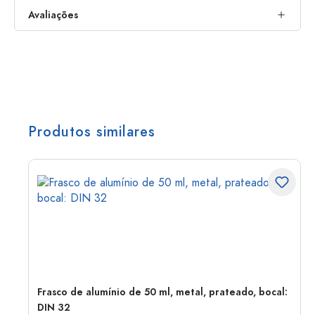
Avaliações
Produtos similares
Frasco de alumínio de 50 ml, metal, prateado, bocal:
DIN 32