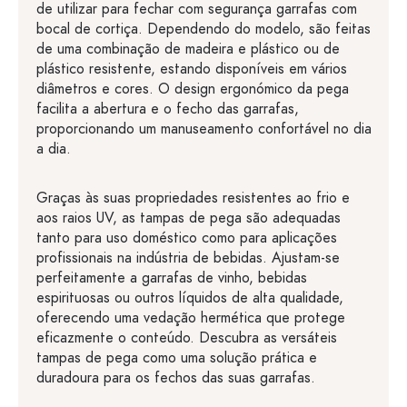
de utilizar para fechar com segurança garrafas com
bocal de cortiça. Dependendo do modelo, são feitas
de uma combinação de madeira e plástico ou de
plástico resistente, estando disponíveis em vários
diâmetros e cores. O design ergonómico da pega
facilita a abertura e o fecho das garrafas,
proporcionando um manuseamento confortável no dia
a dia.
Graças às suas propriedades resistentes ao frio e
aos raios UV, as tampas de pega são adequadas
tanto para uso doméstico como para aplicações
profissionais na indústria de bebidas. Ajustam-se
perfeitamente a garrafas de vinho, bebidas
espirituosas ou outros líquidos de alta qualidade,
oferecendo uma vedação hermética que protege
eficazmente o conteúdo. Descubra as versáteis
tampas de pega como uma solução prática e
duradoura para os fechos das suas garrafas.