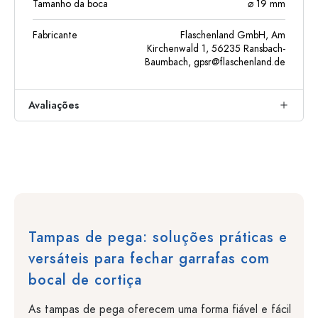
Tamanho da boca
⌀ 19 mm
Fabricante
Flaschenland GmbH, Am
Kirchenwald 1, 56235 Ransbach-
Baumbach,
gpsr@flaschenland.de
Avaliações
Tampas de pega: soluções práticas e
versáteis para fechar garrafas com
bocal de cortiça
As tampas de pega oferecem uma forma fiável e fácil