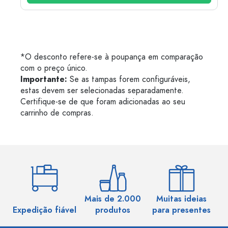
*O desconto refere-se à poupança em comparação
com o preço único.
Importante:
Se as tampas forem configuráveis,
estas devem ser selecionadas separadamente.
Certifique-se de que foram adicionadas ao seu
carrinho de compras.
Mais de 2.000
Muitas ideias
Ma
Expedição fiável
produtos
para presentes