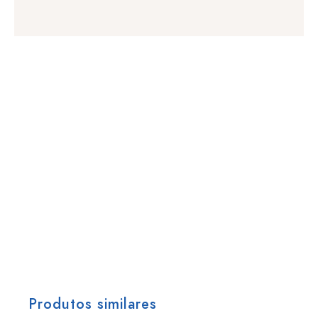
Produtos similares