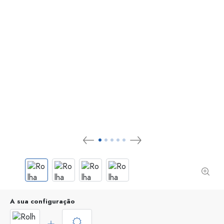
A sua configuração