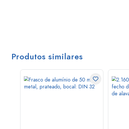
Produtos similares