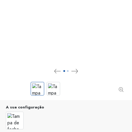
A sua configuração