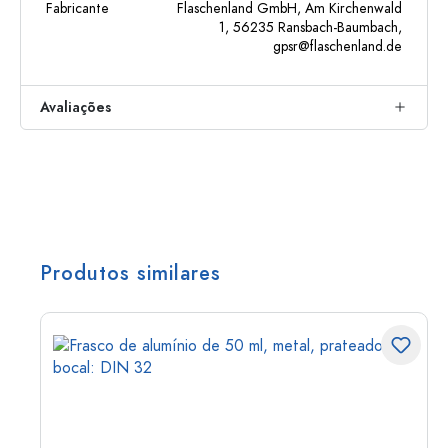
Fabricante
Flaschenland GmbH, Am Kirchenwald
1, 56235 Ransbach-Baumbach,
gpsr@flaschenland.de
Avaliações
Produtos similares