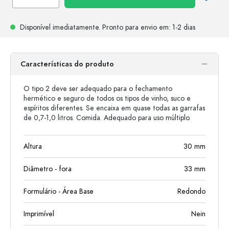
Disponível imediatamente.
Pronto para envio
em: 1-2 dias
Características do produto
O tipo 2 deve ser adequado para o fechamento
hermético e seguro de todos os tipos de vinho, suco e
espíritos diferentes. Se encaixa em quase todas as garrafas
de 0,7-1,0 litros. Comida. Adequado para uso múltiplo.
Altura
30
mm
Diâmetro - fora
33
mm
Formulário - Área Base
Redondo
Imprimível
Nein