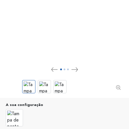
A sua configuração