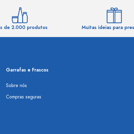
s de 2.000 produtos
Muitas ideias para pre
Garrafas e Frascos
Sobre nós
Compras seguras