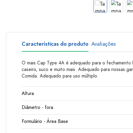
Garrafas de plastico
Características do produto
Avaliações
O mais Cap Type 4A é adequado para o fechamento 
caseiro, suco e muito mais. Adequado para nossas gar
Comida. Adequado para uso múltiplo.
Altura
Diâmetro - fora
Formulário - Área Base