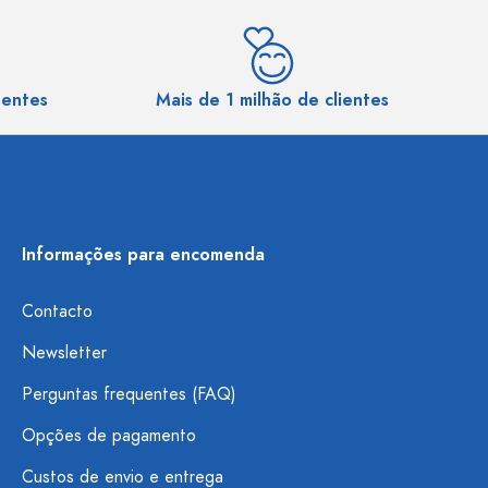
sentes
Mais de 1 milhão de clientes
Informações para encomenda
Contacto
Newsletter
Perguntas frequentes (FAQ)
Opções de pagamento
Custos de envio e entrega