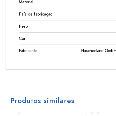
Material
País de fabricação
Peso
Cor
Fabricante
Flaschenland GmbH
Produtos similares