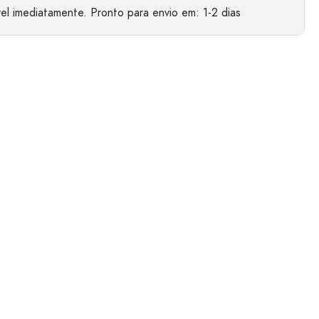
el imediatamente.
Pronto para envio
em: 1-2 dias