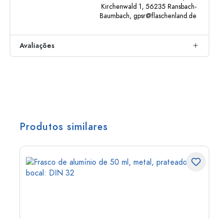
Kirchenwald 1, 56235 Ransbach-
Baumbach,
gpsr@flaschenland.de
Avaliações
Produtos similares