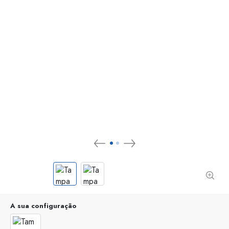
A sua configuração