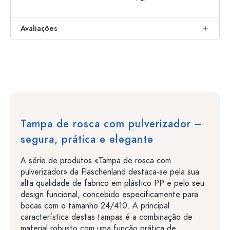
Avaliações
Tampa de rosca com pulverizador –
segura, prática e elegante
A série de produtos «Tampa de rosca com
pulverizador» da Flaschenland destaca-se pela sua
alta qualidade de fabrico em plástico PP e pelo seu
design funcional, concebido especificamente para
bocas com o tamanho 24/410. A principal
característica destas tampas é a combinação de
material robusto com uma função prática de