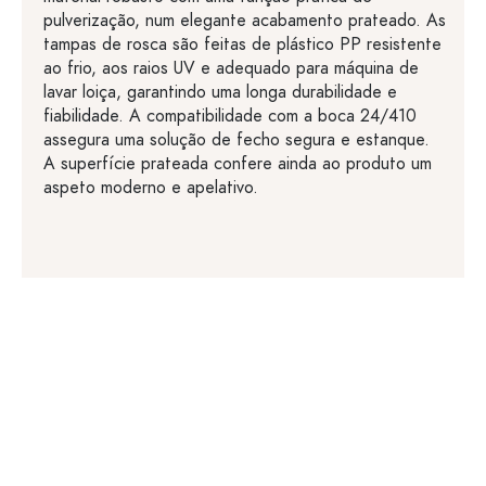
pulverização, num elegante acabamento prateado. As
tampas de rosca são feitas de plástico PP resistente
ao frio, aos raios UV e adequado para máquina de
lavar loiça, garantindo uma longa durabilidade e
fiabilidade. A compatibilidade com a boca 24/410
assegura uma solução de fecho segura e estanque.
A superfície prateada confere ainda ao produto um
aspeto moderno e apelativo.