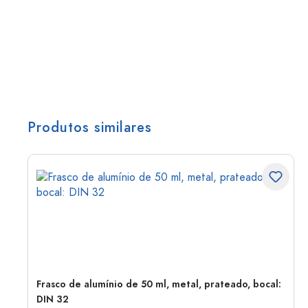
Produtos similares
Frasco de alumínio de 50 ml, metal, prateado, bocal:
DIN 32