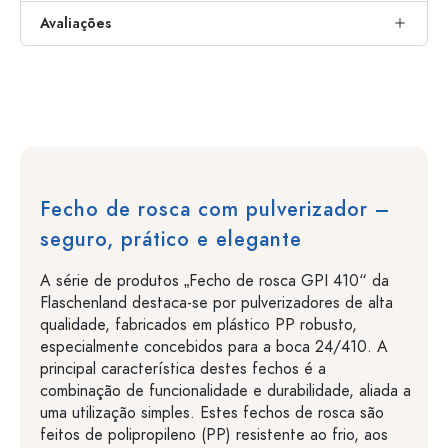
Avaliações
Fecho de rosca com pulverizador –
seguro, prático e elegante
A série de produtos „Fecho de rosca GPI 410“ da
Flaschenland destaca-se por pulverizadores de alta
qualidade, fabricados em plástico PP robusto,
especialmente concebidos para a boca 24/410. A
principal característica destes fechos é a
combinação de funcionalidade e durabilidade, aliada a
uma utilização simples. Estes fechos de rosca são
feitos de polipropileno (PP) resistente ao frio, aos