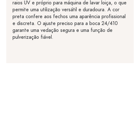
raios UV e próprio para máquina de lavar loiça, o que
permite uma utilização versátil e duradoura. A cor
preta confere aos fechos uma aparência profissional
e discreta. O ajuste preciso para a boca 24/410
garante uma vedação segura e uma função de
pulverização fiável.