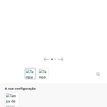
A sua configuração