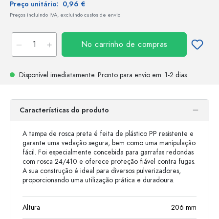
Preço unitário:
0,96 €
Preços incluindo IVA, excluindo custos de envio
No carrinho de compras
Disponível imediatamente.
Pronto para envio
em: 1-2 dias
Características do produto
A tampa de rosca preta é feita de plástico PP resistente e
garante uma vedação segura, bem como uma manipulação
fácil. Foi especialmente concebida para garrafas redondas
com rosca 24/410 e oferece proteção fiável contra fugas.
A sua construção é ideal para diversos pulverizadores,
proporcionando uma utilização prática e duradoura.
Altura
206
mm