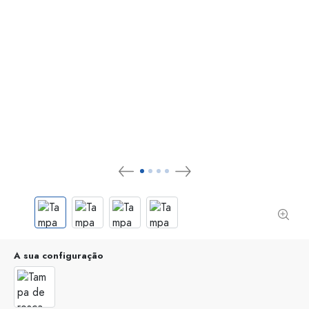
A sua configuração