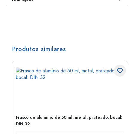
Produtos similares
Frasco de alumínio de 50 ml, metal, prateado, bocal:
DIN 32