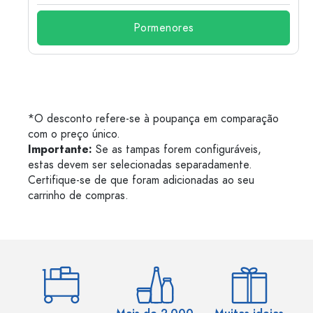
Pormenores
*O desconto refere-se à poupança em comparação
com o preço único.
Importante:
Se as tampas forem configuráveis,
estas devem ser selecionadas separadamente.
Certifique-se de que foram adicionadas ao seu
carrinho de compras.