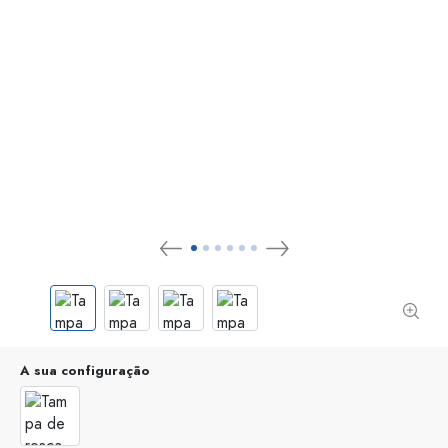
A sua configuração