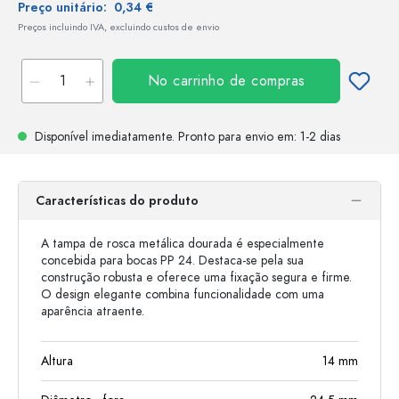
Preço unitário:
0,34 €
Preços incluindo IVA, excluindo custos de envio
No carrinho de compras
Disponível imediatamente.
Pronto para envio
em: 1-2 dias
Características do produto
A tampa de rosca metálica dourada é especialmente
concebida para bocas PP 24. Destaca-se pela sua
construção robusta e oferece uma fixação segura e firme.
O design elegante combina funcionalidade com uma
aparência atraente.
Altura
14
mm