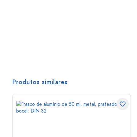
Produtos similares