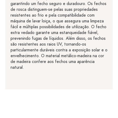
garantindo um fecho seguro e duradouro. Os fechos
de rosca distinguem-se pelas suas propriedades
resistentes ao frio e pela compatibilidade com
máquina de lavar loiça, o que assegura uma limpeza
fácil e múltiplas possibilidades de utilização. O fecho
extra vedado garante uma estanqueidade fiável,
prevenindo fugas de líquidos. Além disso, os fechos
são resistentes aos raios UV, tornando-os
particularmente duráveis contra a exposição solar e o
envelhecimento. O material metálico-madeira na cor
de madeira confere aos fechos uma aparência
natural.