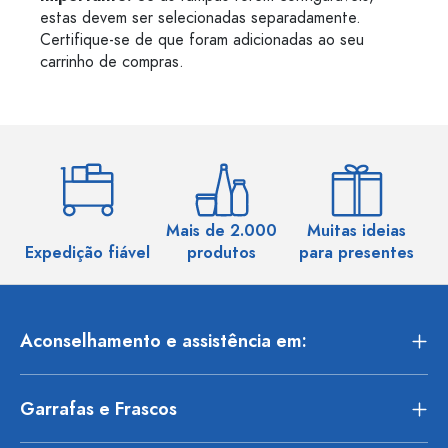
estas devem ser selecionadas separadamente.
Certifique-se de que foram adicionadas ao seu
carrinho de compras.
Mais de 2.000
Muitas ideias
Ma
Expedição fiável
produtos
para presentes
Aconselhamento e assistência em:
Garrafas e Frascos