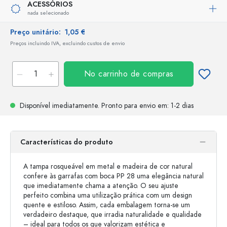
ACESSÓRIOS
nada selecionado
Preço unitário:
1,05 €
Preços incluindo IVA, excluindo custos de envio
No carrinho de compras
Disponível imediatamente.
Pronto para envio
em: 1-2 dias
Características do produto
A tampa rosqueável em metal e madeira de cor natural
confere às garrafas com boca PP 28 uma elegância natural
que imediatamente chama a atenção. O seu ajuste
perfeito combina uma utilização prática com um design
quente e estiloso. Assim, cada embalagem torna-se um
verdadeiro destaque, que irradia naturalidade e qualidade
– ideal para todos os que valorizam estética e