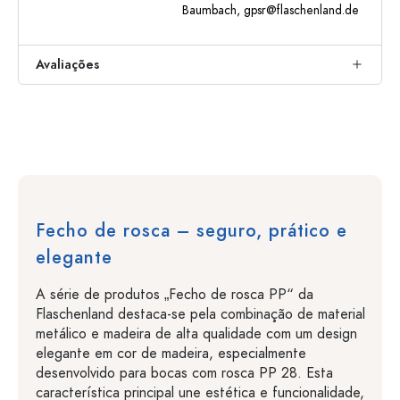
Baumbach,
gpsr@flaschenland.de
Avaliações
Fecho de rosca – seguro, prático e
elegante
A série de produtos „Fecho de rosca PP“ da
Flaschenland destaca-se pela combinação de material
metálico e madeira de alta qualidade com um design
elegante em cor de madeira, especialmente
desenvolvido para bocas com rosca PP 28. Esta
característica principal une estética e funcionalidade,