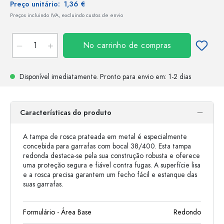
Preço unitário:
1,36 €
Preços incluindo IVA, excluindo custos de envio
No carrinho de compras
Disponível imediatamente.
Pronto para envio
em: 1-2 dias
Características do produto
A tampa de rosca prateada em metal é especialmente
concebida para garrafas com bocal 38/400. Esta tampa
redonda destaca-se pela sua construção robusta e oferece
uma proteção segura e fiável contra fugas. A superfície lisa
e a rosca precisa garantem um fecho fácil e estanque das
suas garrafas.
Formulário - Área Base
Redondo