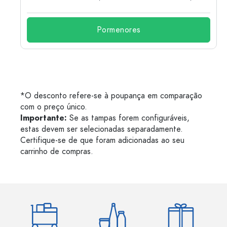
Pormenores
*O desconto refere-se à poupança em comparação
com o preço único.
Importante:
Se as tampas forem configuráveis,
estas devem ser selecionadas separadamente.
Certifique-se de que foram adicionadas ao seu
carrinho de compras.