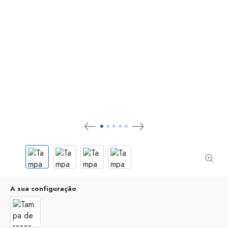
A sua configuração