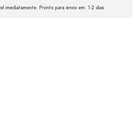
el imediatamente.
Pronto para envio
em: 1-2 dias