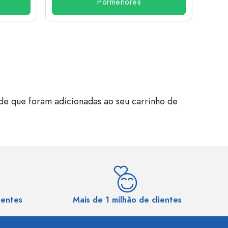
Pormenores
de que foram adicionadas ao seu carrinho de
sentes
Mais de 1 milhão de clientes