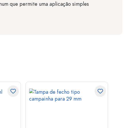
um que permite uma aplicação simples