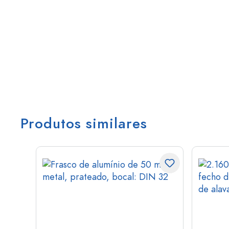
Produtos similares