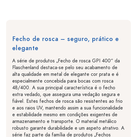
Fecho de rosca – seguro, prático e
elegante
A série de produtos „Fecho de rosca GPI 400“ da
Flaschenland destaca-se pelo seu acabamento de
alta qualidade em metal de elegante cor prata e é
especialmente concebida para bocas com rosca
48/400. A sua principal característica é o fecho
extra vedado, que assegura uma vedação segura e
fiável. Estes fechos de rosca são resistentes ao frio
e aos raios UV, mantendo assim a sua funcionalidade
e estabilidade mesmo em condições exigentes de
armazenamento e transporte. O material metálico
robusto garante durabilidade e um aspeto atrativo. A
série faz parte da família de produtos „Fechos