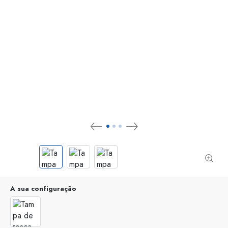
A sua configuração