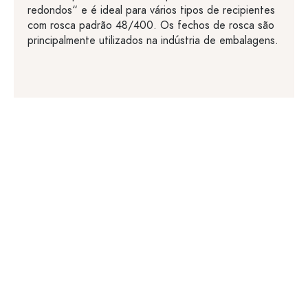
redondos“ e é ideal para vários tipos de recipientes
com rosca padrão 48/400. Os fechos de rosca são
principalmente utilizados na indústria de embalagens.