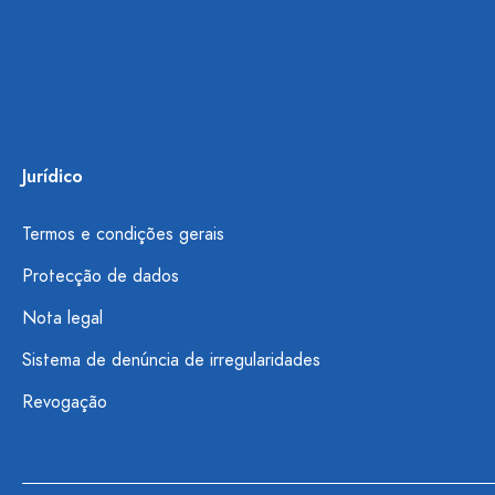
Jurídico
Termos e condições gerais
Protecção de dados
Nota legal
Sistema de denúncia de irregularidades
Revogação