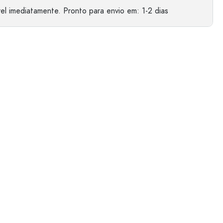
el imediatamente.
Pronto para envio
em: 1-2 dias