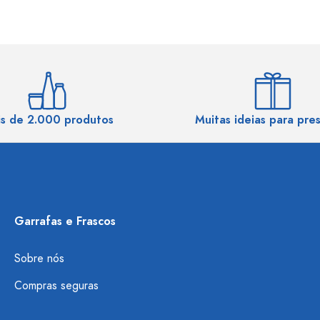
s de 2.000 produtos
Muitas ideias para pre
Garrafas e Frascos
Sobre nós
Compras seguras