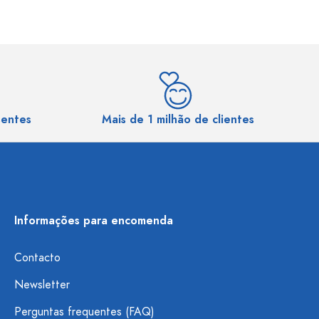
sentes
Mais de 1 milhão de clientes
Informações para encomenda
Contacto
Newsletter
Perguntas frequentes (FAQ)