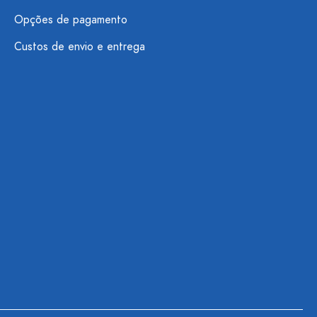
Opções de pagamento
Custos de envio e entrega