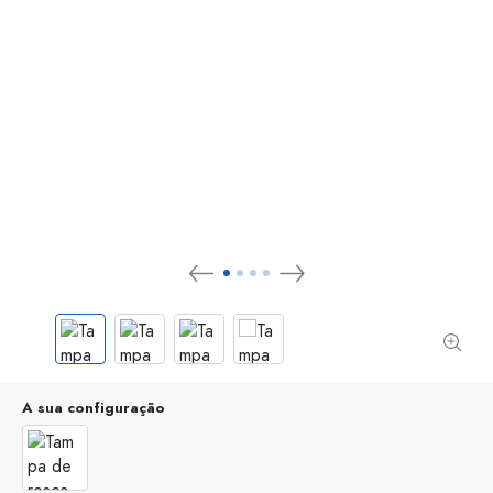
A sua configuração