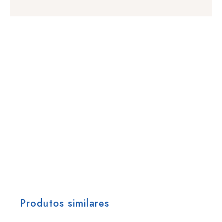
Produtos similares