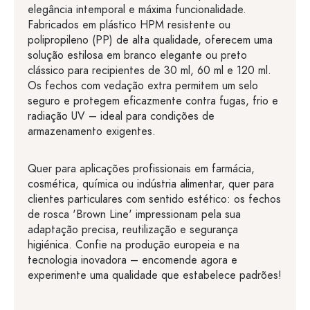
elegância intemporal e máxima funcionalidade.
Fabricados em plástico HPM resistente ou
polipropileno (PP) de alta qualidade, oferecem uma
solução estilosa em branco elegante ou preto
clássico para recipientes de 30 ml, 60 ml e 120 ml.
Os fechos com vedação extra permitem um selo
seguro e protegem eficazmente contra fugas, frio e
radiação UV – ideal para condições de
armazenamento exigentes.
Quer para aplicações profissionais em farmácia,
cosmética, química ou indústria alimentar, quer para
clientes particulares com sentido estético: os fechos
de rosca 'Brown Line' impressionam pela sua
adaptação precisa, reutilização e segurança
higiénica. Confie na produção europeia e na
tecnologia inovadora – encomende agora e
experimente uma qualidade que estabelece padrões!