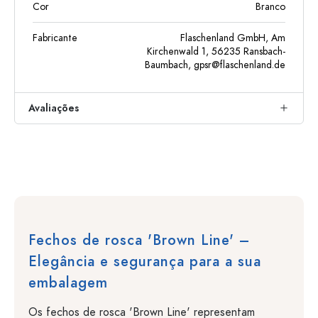
Cor
Branco
Fabricante
Flaschenland GmbH, Am
Kirchenwald 1, 56235 Ransbach-
Baumbach,
gpsr@flaschenland.de
Avaliações
Fechos de rosca 'Brown Line' –
Elegância e segurança para a sua
embalagem
Os fechos de rosca 'Brown Line' representam