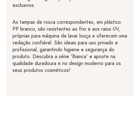
exclusivos.
As tampas de rosca correspondentes, em plástico
PP branco, são resistentes ao frio e aos raios UV,
próprias para máquina de lavar louça e oferecem uma
vedação confiável. São ideais para uso privado e
profissional, garantindo higiene e segurança do
produto. Descubra a série 'Bianca' e aposte na
qualidade duradoura e no design moderno para os
seus produtos cosméticos!