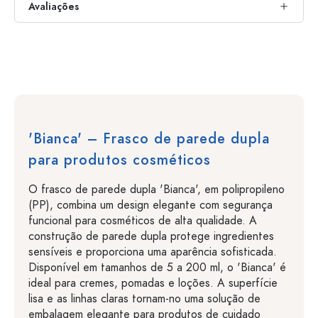
Avaliações
'Bianca' – Frasco de parede dupla
para produtos cosméticos
O frasco de parede dupla 'Bianca', em polipropileno
(PP), combina um design elegante com segurança
funcional para cosméticos de alta qualidade. A
construção de parede dupla protege ingredientes
sensíveis e proporciona uma aparência sofisticada.
Disponível em tamanhos de 5 a 200 ml, o 'Bianca' é
ideal para cremes, pomadas e loções. A superfície
lisa e as linhas claras tornam-no uma solução de
embalagem elegante para produtos de cuidado