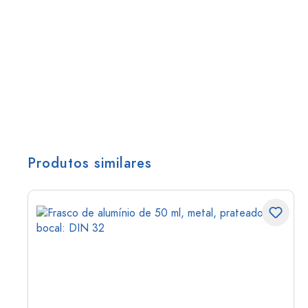
Produtos similares