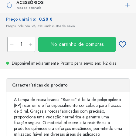
ACESSÓRIOS
nada selecionado
Preço unitário:
0,28 €
Preços incluindo IVA, excluindo custos de envio
No carrinho de compras
Disponível imediatamente.
Pronto para envio
em: 1-2 dias
Características do produto
A tampa de rosca branca "Bianca" é feita de polipropileno
(PP) resistente e foi especialmente concebida para frascos
de 5 ml. Graças a roscas fabricadas com precisão,
proporciona uma vedação hermética e garante uma
fixação segura. O material oferece alta resistência a
produtos químicos e a esforços mecânicos, permitindo uma
utilização fiável em diversas áreas de aplicação.