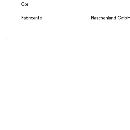
Cor
Fabricante
Flaschenland GmbH