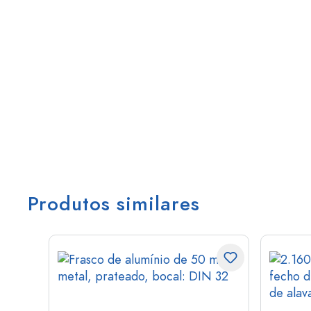
Produtos similares