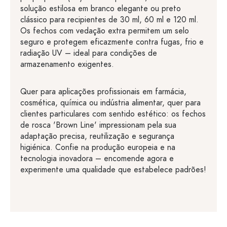
solução estilosa em branco elegante ou preto
clássico para recipientes de 30 ml, 60 ml e 120 ml.
Os fechos com vedação extra permitem um selo
seguro e protegem eficazmente contra fugas, frio e
radiação UV – ideal para condições de
armazenamento exigentes.
Quer para aplicações profissionais em farmácia,
cosmética, química ou indústria alimentar, quer para
clientes particulares com sentido estético: os fechos
de rosca 'Brown Line' impressionam pela sua
adaptação precisa, reutilização e segurança
higiénica. Confie na produção europeia e na
tecnologia inovadora – encomende agora e
experimente uma qualidade que estabelece padrões!