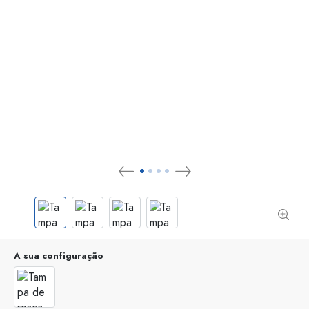
A sua configuração