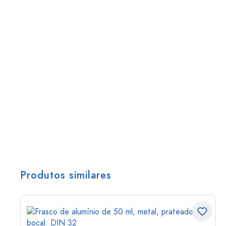
Produtos similares