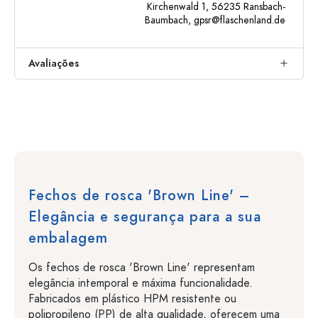
Kirchenwald 1, 56235 Ransbach-
Baumbach,
gpsr@flaschenland.de
Avaliações
Fechos de rosca 'Brown Line' –
Elegância e segurança para a sua
embalagem
Os fechos de rosca 'Brown Line' representam
elegância intemporal e máxima funcionalidade.
Fabricados em plástico HPM resistente ou
polipropileno (PP) de alta qualidade, oferecem uma