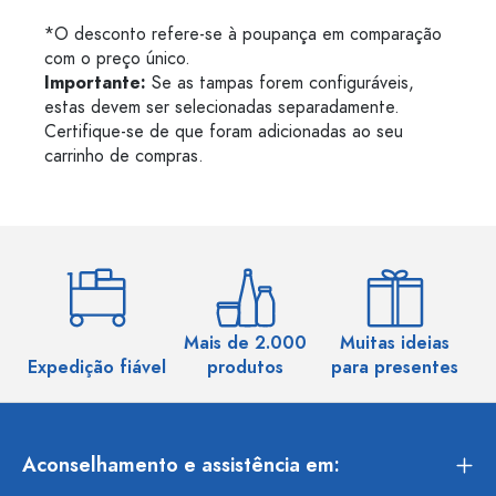
*O desconto refere-se à poupança em comparação
com o preço único.
Importante:
Se as tampas forem configuráveis,
estas devem ser selecionadas separadamente.
Certifique-se de que foram adicionadas ao seu
carrinho de compras.
Mais de 2.000
Muitas ideias
Ma
Expedição fiável
produtos
para presentes
Aconselhamento e assistência em: