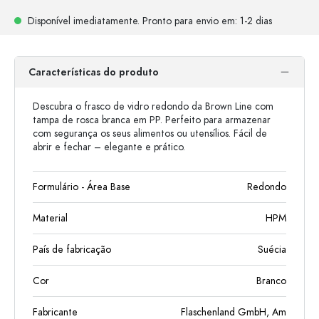
Disponível imediatamente.
Pronto para envio
em: 1-2 dias
Características do produto
Descubra o frasco de vidro redondo da Brown Line com
tampa de rosca branca em PP. Perfeito para armazenar
com segurança os seus alimentos ou utensílios. Fácil de
abrir e fechar – elegante e prático.
Formulário - Área Base
Redondo
Material
HPM
País de fabricação
Suécia
Cor
Branco
Fabricante
Flaschenland GmbH, Am